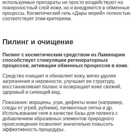
используемые препараты не просто воздействуют на
поверхностный слой кожи, но и внедряются в обменные
процессы. Косметический гель «Дары морей» полностью
соответствует этим критериям.
Пилинг и очищение
Пилинг с косметическим средством из Ламинарии
способствует стимуляции регенераторных
процессов, активации обменных процессов в коже.
Средство очищает и обновляет кожу, мягко удаляя
загрязнения и неровности, улучшает ее структуру,
восстанавливает баланс и возвращает коже свежий,
здоровый и сияющий вид.
Показания: морщины, угри, дефекты кожи (например,
следы от угрей, рубчики), пигментные пятна и др.
Использование геля в качестве базы для пилинга с
добавлением абразивных элементов природного
происхождения позволяет значительно повысить
эффективность процедуры.