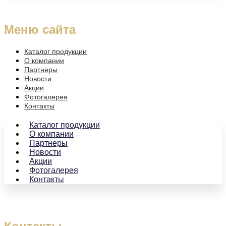
Меню сайта
Каталог продукции
О компании
Партнеры
Новости
Акции
Фотогалерея
Контакты
Каталог продукции
О компании
Партнеры
Новости
Акции
Фотогалерея
Контакты