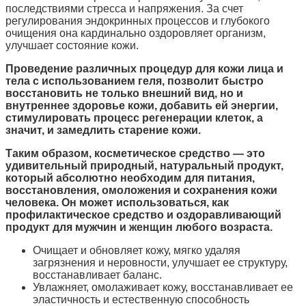
последствиями стресса и напряжения. За счет
регулирования эндокринных процессов и глубокого
очищения она кардинально оздоровляет организм,
улучшает состояние кожи.
Проведение различных процедур для кожи лица и
тела с использованием геля, позволит быстро
восстановить не только внешний вид, но и
внутреннее здоровье кожи, добавить ей энергии,
стимулировать процесс регенерации клеток, а
значит, и замедлить старение кожи.
Таким образом, косметическое средство — это
удивительный природный, натуральный продукт,
который абсолютно необходим для питания,
восстановления, омоложения и сохранения кожи
человека. Он может использоваться, как
профилактическое средство и оздоравливающий
продукт для мужчин и женщин любого возраста.
Очищает и обновляет кожу, мягко удаляя
загрязнения и неровности, улучшает ее структуру,
восстанавливает баланс.
Увлажняет, омолаживает кожу, восстанавливает ее
эластичность и естественную способность