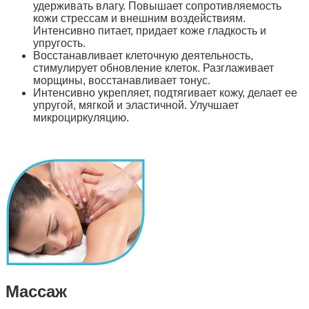
удерживать влагу. Повышает сопротивляемость
кожи стрессам и внешним воздействиям.
Интенсивно питает, придает коже гладкость и
упругость.
Восстанавливает клеточную деятельность,
стимулирует обновление клеток. Разглаживает
морщины, восстанавливает тонус.
Интенсивно укрепляет, подтягивает кожу, делает ее
упругой, мягкой и эластичной. Улучшает
микроциркуляцию.
Массаж