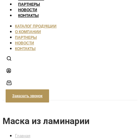
ПАРТНЕРЫ
НОВОСТИ
КОНТАКТЫ
КАТАЛОГ ПРОДУКЦИИ
О КОМПАНИИ
ПАРТНЕРЫ
НОВОСТИ
КОНТАКТЫ
Заказать звонок
Маска из ламинарии
Главная