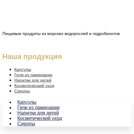
Пищевые продукты из морских водорослей и гидробионтов
Наша продукция
Капсулы
Гели из ламинарии
Напитки для детей
Косметический уход
Сиропы
Капсулы
Гели из ламинарии
Напитки для детей
Косметический уход
Сиропы