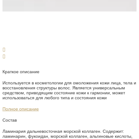
Краткое описание
Используется в косметологии для омоложения кожи лица, тела и
восстановления структуры волос. Является универсальным
средством, приводящим состояние кожи к гармонии, может
использоваться для любого типа и состояния кожи
Полное описание
Состав
Ламинария дальневосточная морской коллаген. Содержит:
ламинарин, фукоидан, морской коллаген, альгиновые кислоты,