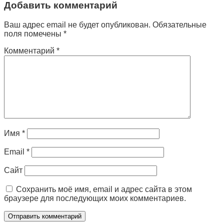
Добавить комментарий
Ваш адрес email не будет опубликован.
Обязательные
поля помечены
*
Комментарий
*
Имя
*
Email
*
Сайт
Сохранить моё имя, email и адрес сайта в этом
браузере для последующих моих комментариев.