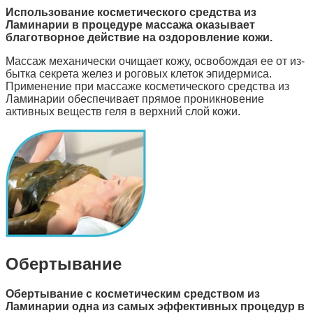
Использование косметического средства из
Ламинарии в процедуре массажа оказывает
благотворное действие на оздоровление кожи.
Массаж механически очищает кожу, освобождая ее от из-
бытка секрета желез и роговых клеток эпидермиса.
Применение при массаже косметического средства из
Ламинарии обеспечивает прямое проникновение
активных веществ геля в верхний слой кожи.
Обертывание
Обертывание с косметическим средством из
Ламинарии одна из самых эффективных процедур в