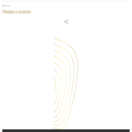
Назад к списку