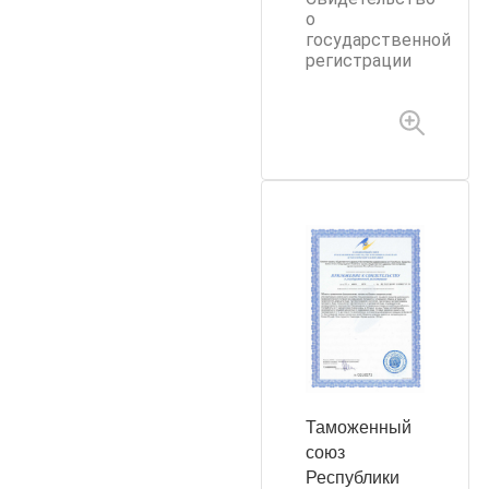
о
государственной
регистрации
Таможенный
союз
Республики