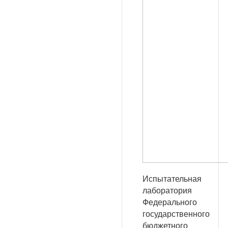
Испытательная
лаборатория
Федерального
государственного
бюджетного