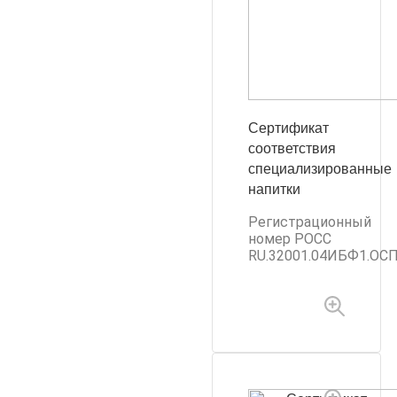
Сертификат
соответствия
специализированные
напитки
Регистрационный
номер РОСС
RU.32001.04ИБФ1.ОСП