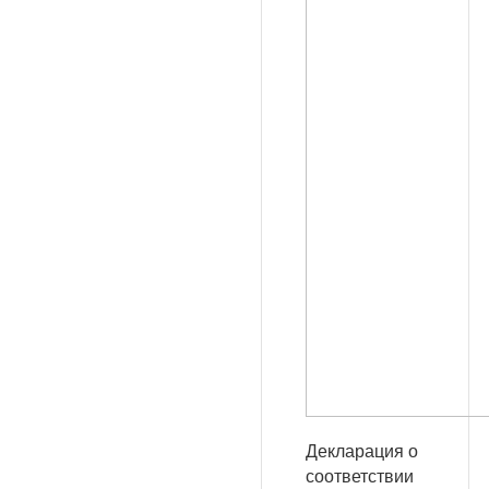
Декларация о
соответствии