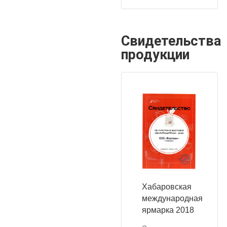
Свидетельства
продукции
Хабаровская
международная
ярмарка 2018