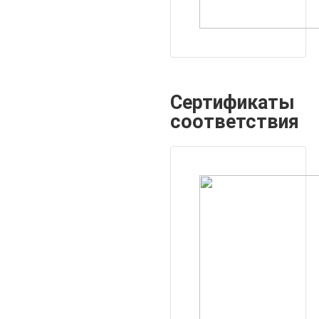
Сертификаты
соответствия