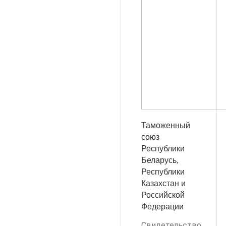
Таможенный
союз
Республики
Беларусь,
Республики
Казахстан и
Российской
Федерации
Свидетельство