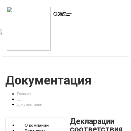
Документация
Главная
Документация
Декларации
О компании
соответствия
Партнеры