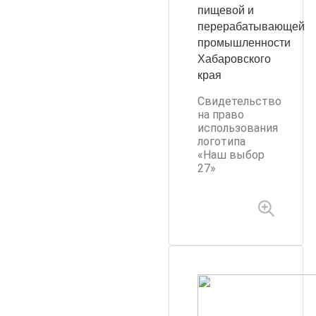
пищевой и
перерабатывающей
промышленности
Хабаровского
края
Свидетельство
на право
использования
логотипа
«Наш выбор
27»