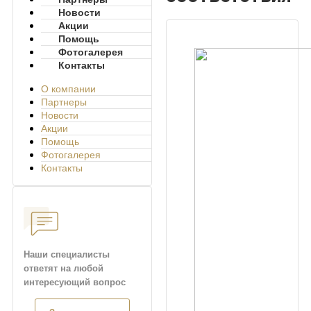
Новости
Акции
Помощь
Фотогалерея
Контакты
О компании
Партнеры
Новости
Акции
Помощь
Фотогалерея
Контакты
Наши специалисты
ответят на любой
интересующий вопрос