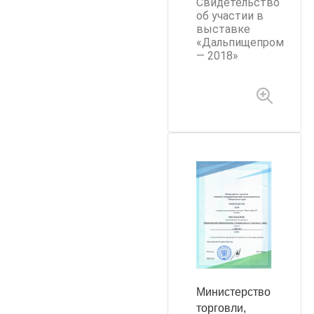
Свидетельство
об участии в
выставке
«Дальпищепром
— 2018»
Министерство
торговли,