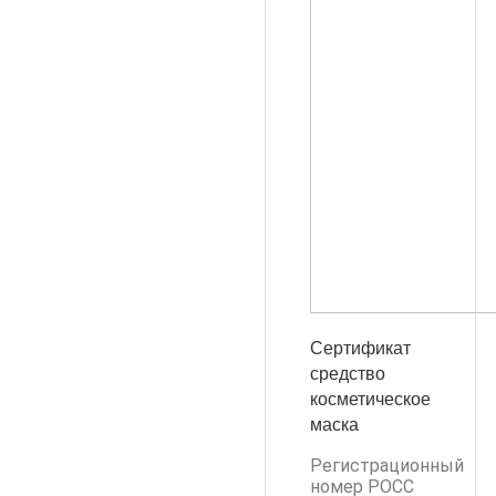
Сертификат
средство
косметическое
маска
Регистрационный
номер РОСС