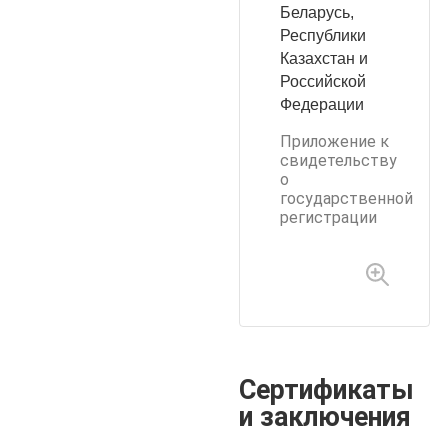
Беларусь,
Республики
Казахстан и
Российской
Федерации
Приложение к
свидетельству
о
государственной
регистрации
Сертификаты
и заключения